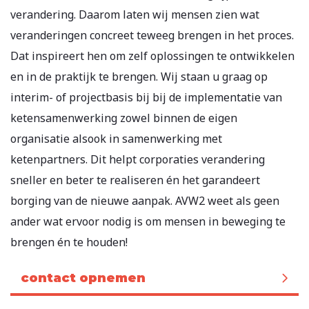
verandering. Daarom laten wij mensen zien wat
veranderingen concreet teweeg brengen in het proces.
Dat inspireert hen om zelf oplossingen te ontwikkelen
en in de praktijk te brengen. Wij staan u graag op
interim- of projectbasis bij bij de implementatie van
ketensamenwerking zowel binnen de eigen
organisatie alsook in samenwerking met
ketenpartners. Dit helpt corporaties verandering
sneller en beter te realiseren én het garandeert
borging van de nieuwe aanpak. AVW2 weet als geen
ander wat ervoor nodig is om mensen in beweging te
brengen én te houden!
contact opnemen