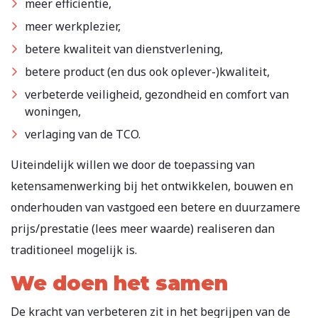
meer efficiëntie,
meer werkplezier,
betere kwaliteit van dienstverlening,
betere product (en dus ook oplever-)kwaliteit,
verbeterde veiligheid, gezondheid en comfort van
woningen,
verlaging van de TCO.
Uiteindelijk willen we door de toepassing van
ketensamenwerking bij het ontwikkelen, bouwen en
onderhouden van vastgoed een betere en duurzamere
prijs/prestatie (lees meer waarde) realiseren dan
traditioneel mogelijk is.
We doen het samen
De kracht van verbeteren zit in het begrijpen van de