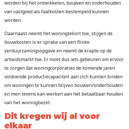
worden bij het ontwikkelen, bouwen en onderhouden
van vastgoed als faalkosten bestempeld kunnen
worden.
Daarnaast neemt het woningtekort toe, stijgen de
bouwkosten is er sprake van een flinke
verduurzamingsopgave en neemt de krapte op de
arbeidsmarkt toe. Er moet dus iets gebeuren om ervoor
te zorgen dat woningcorporaties de komende jaren
voldoende productiecapaciteit aan zich kunnen binden
om woningen te kunnen blijven bouwen/onderhouden
en men tevens kan werken aan het betaalbaar houden
van het woningbezet.
Dit kregen wij al voor
elkaar