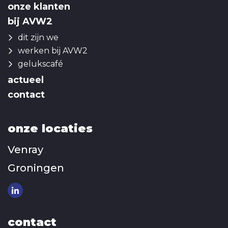
onze klanten
bij AVW2
dit zijn we
werken bij AVW2
gelukscafé
actueel
contact
onze locaties
Venray
Groningen
contact