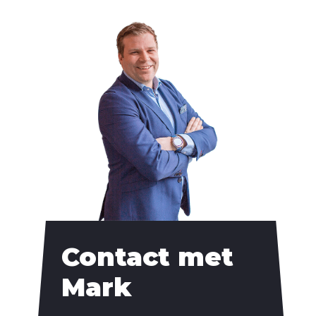
Contact met
Mark