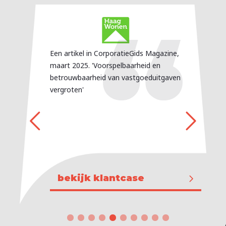
Een artikel in CorporatieGids Magazine,
maart 2025. 'Voorspelbaarheid en
betrouwbaarheid van vastgoeduitgaven
vergroten'
bekijk klantcase