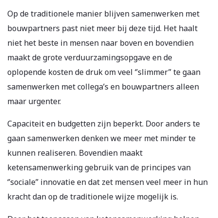
Op de traditionele manier blijven samenwerken met
bouwpartners past niet meer bij deze tijd. Het haalt
niet het beste in mensen naar boven en bovendien
maakt de grote verduurzamingsopgave en de
oplopende kosten de druk om veel ‘’slimmer’’ te gaan
samenwerken met collega’s en bouwpartners alleen
maar urgenter.
Capaciteit en budgetten zijn beperkt. Door anders te
gaan samenwerken denken we meer met minder te
kunnen realiseren. Bovendien maakt
ketensamenwerking gebruik van de principes van
‘’sociale’’ innovatie en dat zet mensen veel meer in hun
kracht dan op de traditionele wijze mogelijk is.