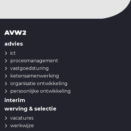
AVW2
advies
ict
procesmanagement
vastgoedsturing
ketensamenwerking
organisatie ontwikkeling
persoonlijke ontwikkeling
interim
werving & selectie
vacatures
werkwijze