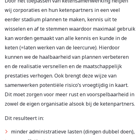
Door het toepassen van ketensamenwerking helpen
wij corporaties en hun ketenpartners in een veel
eerder stadium plannen te maken, kennis uit te
wisselen en af te stemmen waardoor maximaal gebruik
kan worden gemaakt van alle kennis en kunde in de
keten (=laten werken van de leercurve). Hierdoor
kunnen we de haalbaarheid van plannen verbeteren
en de realisatie versnellen en de maatschappelijk
prestaties verhogen. Ook brengt deze wijze van
samenwerken potentiële risico’s vroegtijdig in kaart.
Dit moet zorgen voor meer rust en voorspelbaarheid in
zowel de eigen organisatie alsook bij de ketenpartners.
Dit resulteert in:
minder administratieve lasten (dingen dubbel doen),