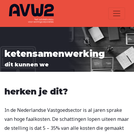
ketensamenwerking
dit kunnen we
herken je dit?
In de Nederlandse Vastgoedsector is al jaren sprake
van hoge faalkosten. De schattingen lopen uiteen maar
de stelling is dat 5 – 35% van alle kosten die gemaakt