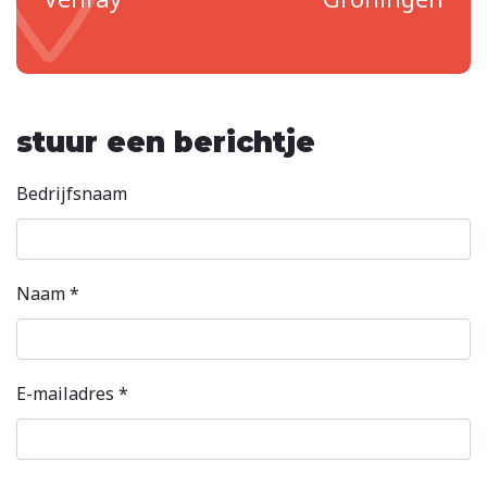
stuur een berichtje
Bedrijfsnaam
Naam *
E-mailadres *