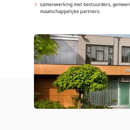
samenwerking met bestuurders, gemeen
maatschappelijke partners;