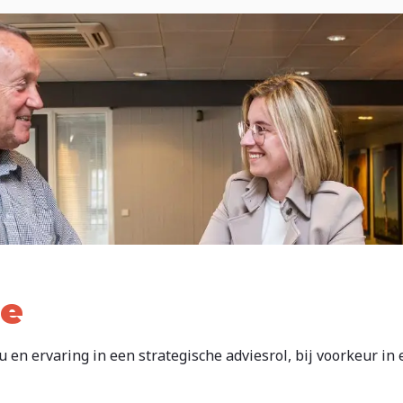
ee
 en ervaring in een strategische adviesrol, bij voorkeur in