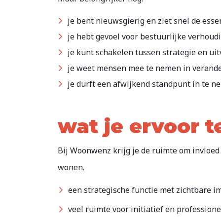
je bent nieuwsgierig en ziet snel de essen
je hebt gevoel voor bestuurlijke verhoud
je kunt schakelen tussen strategie en uit
je weet mensen mee te nemen in verande
je durft een afwijkend standpunt in te ne
wat je ervoor t
Bij Woonwenz krijg je de ruimte om invloed 
wonen.
een strategische functie met zichtbare i
veel ruimte voor initiatief en profession