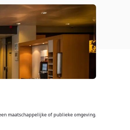
 een maatschappelijke of publieke omgeving.