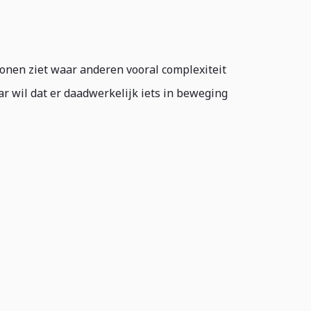
ronen ziet waar anderen vooral complexiteit
ar wil dat er daadwerkelijk iets in beweging