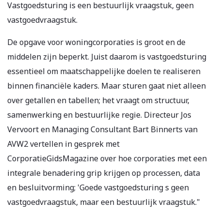
Vastgoedsturing is een bestuurlijk vraagstuk, geen
vastgoedvraagstuk.
De opgave voor woningcorporaties is groot en de
middelen zijn beperkt. Juist daarom is vastgoedsturing
essentieel om maatschappelijke doelen te realiseren
binnen financiële kaders. Maar sturen gaat niet alleen
over getallen en tabellen; het vraagt om structuur,
samenwerking en bestuurlijke regie. Directeur Jos
Vervoort en Managing Consultant Bart Binnerts van
AVW2 vertellen in gesprek met
CorporatieGidsMagazine over hoe corporaties met een
integrale benadering grip krijgen op processen, data
en besluitvorming; 'Goede vastgoedsturing s geen
vastgoedvraagstuk, maar een bestuurlijk vraagstuk."