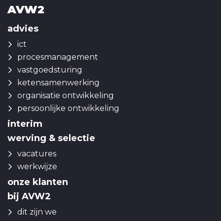
AVW2
advies
ict
procesmanagement
vastgoedsturing
ketensamenwerking
organisatie ontwikkeling
persoonlijke ontwikkeling
interim
werving & selectie
vacatures
werkwijze
onze klanten
bij AVW2
dit zijn we