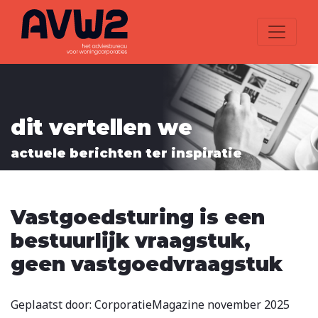
dit vertellen we
actuele berichten ter inspiratie
Vastgoedsturing is een
bestuurlijk vraagstuk,
geen vastgoedvraagstuk
Geplaatst door: CorporatieMagazine november 2025